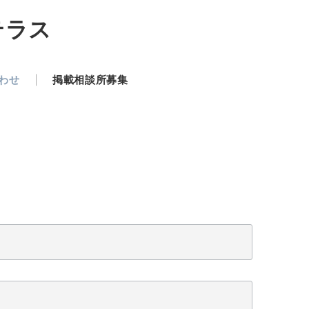
テラス
わせ
掲載相談所募集
。