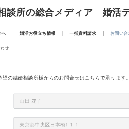
相談所の総合メディア 婚活
方へ
婚活お役立ち情報
一括資料請求
お問い合
合わせ
希望の結婚相談所様からのお問合せはこちらで承ります