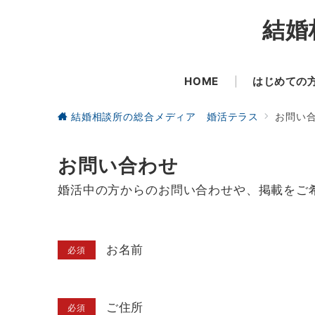
結婚
HOME
はじめての
結婚相談所の総合メディア 婚活テラス
お問い
お問い合わせ
婚活中の方からのお問い合わせや、掲載をご
お名前
必須
ご住所
必須