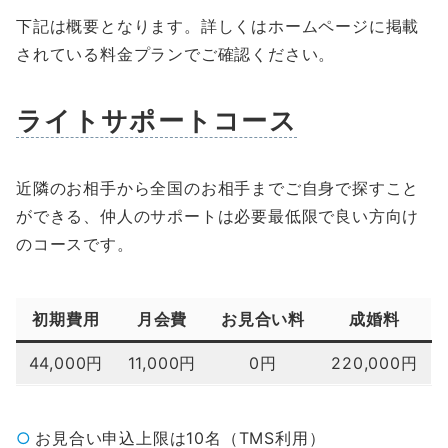
下記は概要となります。詳しくはホームページに掲載
されている料金プランでご確認ください。
ライトサポートコース
近隣のお相手から全国のお相手までご自身で探すこと
ができる、仲人のサポートは必要最低限で良い方向け
のコースです。
初期費用
月会費
お見合い料
成婚料
44,000円
11,000円
0円
220,000円
お見合い申込上限は10名（TMS利用）