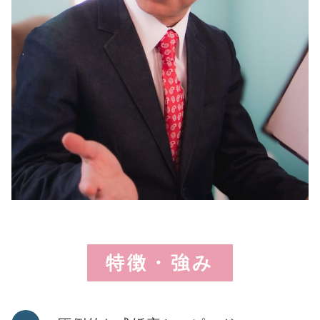
特徴・強み