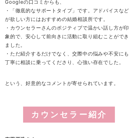
Googleの口コミからも、
・「徹底的なサポートタイプ」です。アドバイスなど
が欲しい方にはおすすめの結婚相談所です。
・カウンセラーさんのポジティブで温かい話し方が印
象的で、安心して前向きに活動に取り組むことができ
ました。
・ただ紹介するだけでなく、交際中の悩みや不安にも
丁寧に相談に乗ってくださり、心強い存在でした。
という、好意的なコメントが寄せられています。
カウンセラー紹介