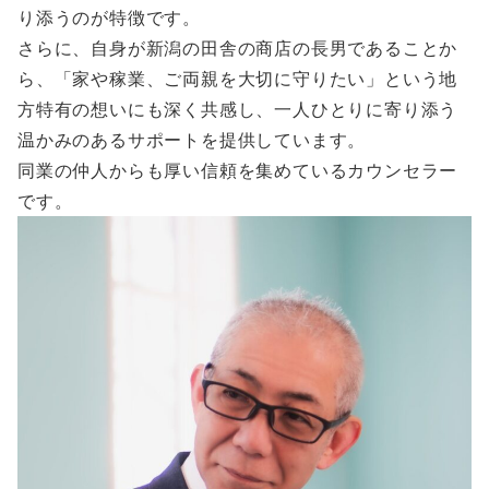
り添うのが特徴です。
さらに、自身が新潟の田舎の商店の長男であることか
ら、「家や稼業、ご両親を大切に守りたい」という地
方特有の想いにも深く共感し、一人ひとりに寄り添う
温かみのあるサポートを提供しています。
同業の仲人からも厚い信頼を集めているカウンセラー
です。