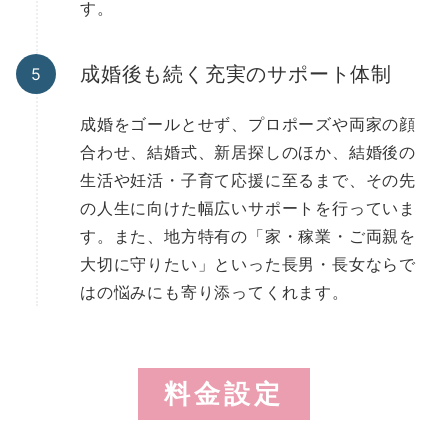
す。
成婚後も続く充実のサポート体制
成婚をゴールとせず、プロポーズや両家の顔
合わせ、結婚式、新居探しのほか、結婚後の
生活や妊活・子育て応援に至るまで、その先
の人生に向けた幅広いサポートを行っていま
す。また、地方特有の「家・稼業・ご両親を
大切に守りたい」といった長男・長女ならで
はの悩みにも寄り添ってくれます。
料金設定