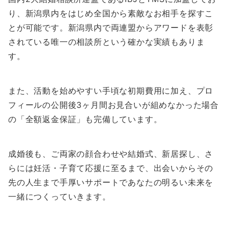
り、新潟県内をはじめ全国から素敵なお相手を探すこ
とが可能です。新潟県内で両連盟からアワードを表彰
されている唯一の相談所という確かな実績もありま
す。
また、活動を始めやすい手頃な初期費用に加え、プロ
フィールの公開後3ヶ月間お見合いが組めなかった場合
の「全額返金保証」も完備しています。
成婚後も、ご両家の顔合わせや結婚式、新居探し、さ
らには妊活・子育て応援に至るまで、出会いからその
先の人生まで手厚いサポートであなたの明るい未来を
一緒につくっていきます。