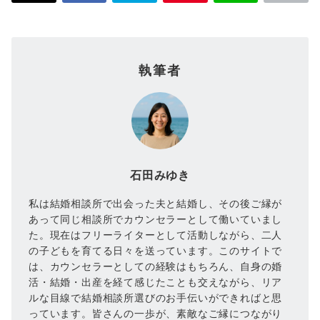
執筆者
石田みゆき
私は結婚相談所で出会った夫と結婚し、その後ご縁が
あって同じ相談所でカウンセラーとして働いていまし
た。現在はフリーライターとして活動しながら、二人
の子どもを育てる日々を送っています。このサイトで
は、カウンセラーとしての経験はもちろん、自身の婚
活・結婚・出産を経て感じたことも交えながら、リア
ルな目線で結婚相談所選びのお手伝いができればと思
っています。皆さんの一歩が、素敵なご縁につながり