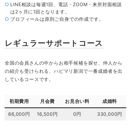
LINE相談は毎週1回、電話・ZOOM・来所対面相談
は2ヶ月に1回となります。
プロフィールは原則ご自身での作成です。
レギュラーサポートコース
全国の会員さんの中からお相手候補を探せ、仲人から
の紹介も受けられる、ハピマリ新潟で一番成婚者を出
しているコースです。
初期費用
月会費
お見合い料
成婚料
66,000円
16,500円
0円
330,000円