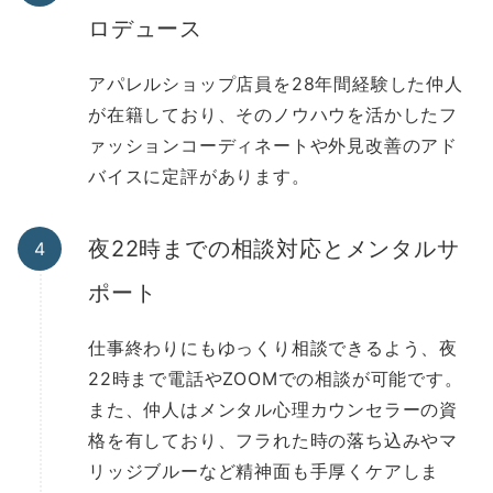
ロデュース
アパレルショップ店員を28年間経験した仲人
が在籍しており、そのノウハウを活かしたフ
ァッションコーディネートや外見改善のアド
バイスに定評があります。
夜22時までの相談対応とメンタルサ
ポート
仕事終わりにもゆっくり相談できるよう、夜
22時まで電話やZOOMでの相談が可能です。
また、仲人はメンタル心理カウンセラーの資
格を有しており、フラれた時の落ち込みやマ
リッジブルーなど精神面も手厚くケアしま