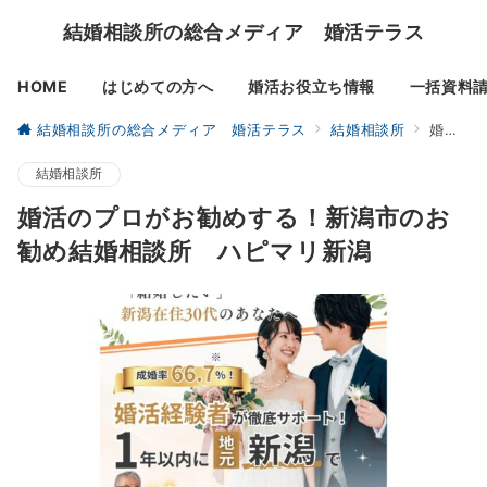
結婚相談所の総合メディア 婚活テラス
HOME
はじめての方へ
婚活お役立ち情報
一括資料
結婚相談所の総合メディア 婚活テラス
結婚相談所
婚活のプロがお勧めする！新潟市のお勧め結婚相談所 ハピマリ新潟
結婚相談所
婚活のプロがお勧めする！新潟市のお
勧め結婚相談所 ハピマリ新潟