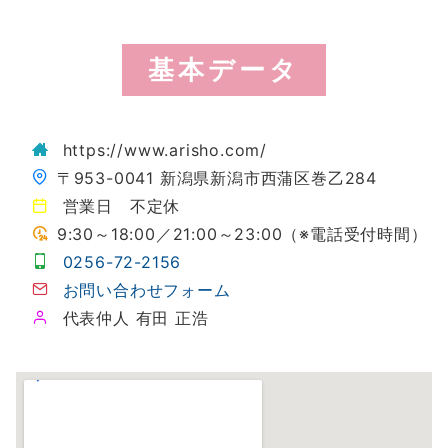
基本データ
https://www.arisho.com/
〒953-0041 新潟県新潟市西蒲区巻乙284
営業日 不定休
9:30～18:00／21:00～23:00（※電話受付時間）
0256-72-2156
お問い合わせフォーム
代表仲人 有田 正浩