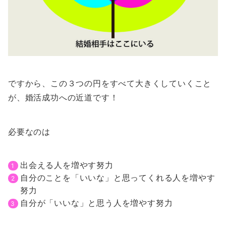
ですから、この３つの円をすべて大きくしていくこと
が、婚活成功への近道です！
必要なのは
出会える人を増やす努力
自分のことを「いいな」と思ってくれる人を増やす
努力
自分が「いいな」と思う人を増やす努力