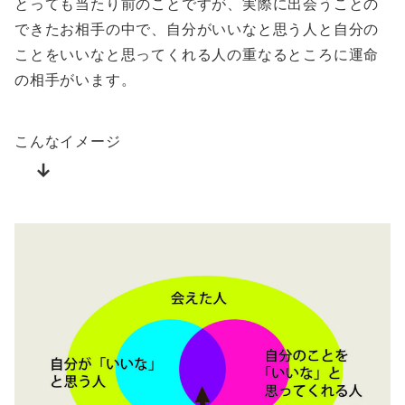
とっても当たり前のことですが、実際に出会うことの
できたお相手の中で、自分がいいなと思う人と自分の
ことをいいなと思ってくれる人の重なるところに運命
の相手がいます。
こんなイメージ
↓