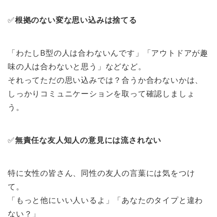
✅
根拠のない変な思い込みは捨てる
「わたしB型の人は合わないんです」「アウトドアが趣
味の人は合わないと思う」などなど。
それってただの思い込みでは？合うか合わないかは、
しっかりコミュニケーションを取って確認しましょ
う。
✅
無責任な友人知人の意見には流されない
特に女性の皆さん、同性の友人の言葉には気をつけ
て。
「もっと他にいい人いるよ」「あなたのタイプと違わ
ない？」