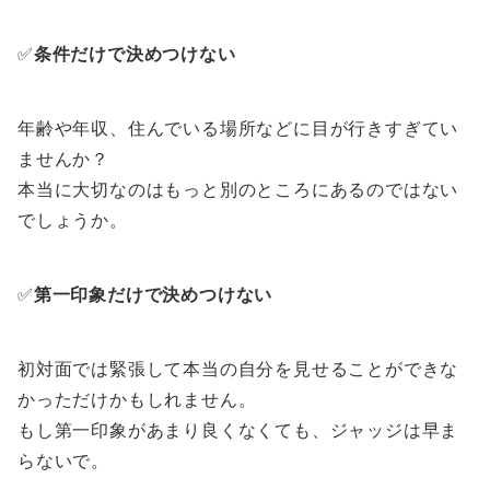
✅
条件だけで決めつけない
年齢や年収、住んでいる場所などに目が行きすぎてい
ませんか？
本当に大切なのはもっと別のところにあるのではない
でしょうか。
✅
第一印象だけで決めつけない
初対面では緊張して本当の自分を見せることができな
かっただけかもしれません。
もし第一印象があまり良くなくても、ジャッジは早ま
らないで。