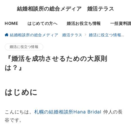
結婚相談所の総合メディア 婚活テラス
HOME
はじめての方へ
婚活お役立ち情報
一括資料
結婚相談所の総合メディア 婚活テラス
婚活に役立つ情報
婚活に役立つ情報
『婚活を成功させるための大原則
は？』
はじめに
こんにちは。
札幌の結婚相談所Hana Bridal
仲人の長
谷です。