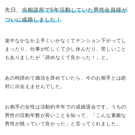
先日、
当相談所で5年活動していた男性会員様が
ついに成婚しました！
途中なかなか上手くいかなくてテンション下がってし
まったり、仕事が忙しくて少し休んだり、苦しいこと
もありましたが「諦めなくて良かった！」と。
あの時諦めて婚活を辞めていたら、今のお相手とは絶
対に出会えませんでした。
お相手の女性は活動約半年での成婚退会です。うちの
男性の活動年数が長いことを知って、「こんな素敵な
男性が残っていて良かった」と言ってくれました。