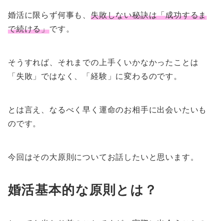
婚活に限らず何事も、
失敗しない秘訣は「成功するま
で続ける」
です。
そうすれば、それまでの上手くいかなかったことは
「失敗」ではなく、「経験」に変わるのです。
とは言え、なるべく早く運命のお相手に出会いたいも
のです。
今回はその大原則についてお話したいと思います。
婚活基本的な原則とは？