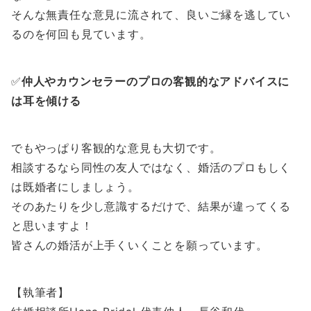
そんな無責任な意見に流されて、良いご縁を逃してい
るのを何回も見ています。
✅
仲人やカウンセラーのプロの客観的なアドバイスに
は耳を傾ける
でもやっぱり客観的な意見も大切です。
相談するなら同性の友人ではなく、婚活のプロもしく
は既婚者にしましょう。
そのあたりを少し意識するだけで、結果が違ってくる
と思いますよ！
皆さんの婚活が上手くいくことを願っています。
【執筆者】