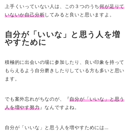
上手くいっていない人は、この３つのうち
何が足りて
いないか自己分析
してみると良いと思いますよ。
自分が「いいな」と思う人を増
やすために
積極的に出会いの場に参加したり、良い印象を持って
もらえるよう自分磨きしたりしている方も多いと思い
ます。
でも案外忘れがちなのが、『
自分が「いいな」と思う
人を増やす努力
』なんですよね。
自分が「いいな」と思う人を増やすためには…