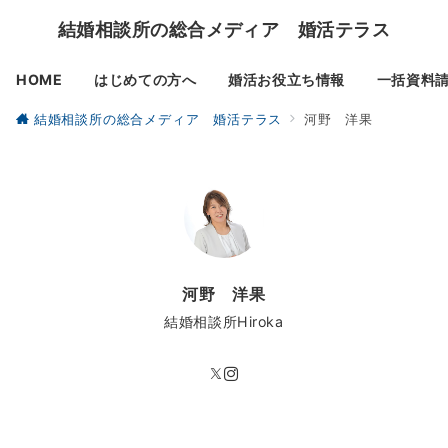
結婚相談所の総合メディア 婚活テラス
HOME
はじめての方へ
婚活お役立ち情報
一括資料
結婚相談所の総合メディア 婚活テラス
河野 洋果
河野 洋果
結婚相談所Hiroka