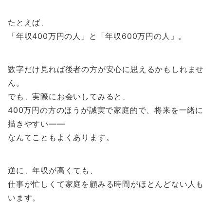
たとえば、
「年収400万円の人」と「年収600万円の人」。
数字だけ見れば後者の方が安心に思えるかもしれませ
ん。
でも、実際にお会いしてみると、
400万円の方のほうが誠実で家庭的で、将来を一緒に
描きやすい――
なんてこともよくあります。
逆に、年収が高くても、
仕事が忙しくて家庭を顧みる時間がほとんどない人も
います。