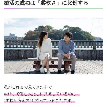
婚活の成功は「柔軟さ」に比例する
私がこれまで見てきた中で、
成婚まで進む人たちに共通しているのは、
“柔軟な考え方”を持っていることです。