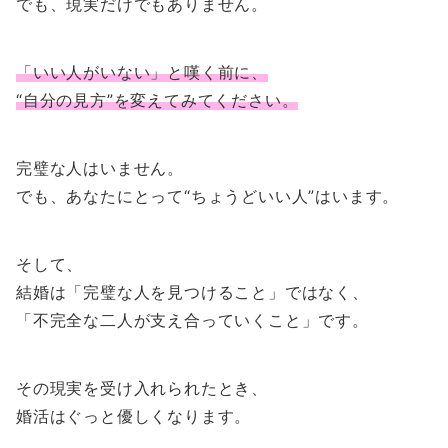
でも、現実だけでもありません。
「いい人がいない」と嘆く前に、
“自分の見方”を変えてみてください。
完璧な人はいません。
でも、あなたにとって“ちょうどいい人”はいます。
そして、
結婚は「完璧な人を見つけること」ではなく、
「不完全な二人が支え合っていくこと」です。
その現実を受け入れられたとき、
婚活はぐっと優しくなります。