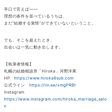
辛口で言えば――
理想の条件を並べているうちは、
まだ“結婚する覚悟”ができていないということ。
でも、そこを超えたとき、
出会いは一気に動き出します。
【執筆者情報】
札幌の結婚相談所「Hiroka」河野洋果
HP
https://www.hiroka6sub.com
公式ライン
https://lin.ee/xmgPRBt
Instagram
https://www.instagram.com/hiroka_marriage_salo
n