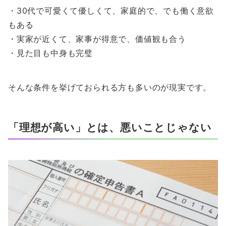
・30代で可愛くて優しくて、家庭的で、でも働く意欲
もある
・実家が近くて、家事が得意で、価値観も合う
・見た目も中身も完璧
そんな条件を挙げておられる方も多いのが現実です。
「理想が高い」とは、悪いことじゃない