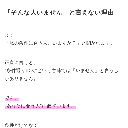
「そんな人いません」と言えない理由
よく、
「私の条件に合う人、いますか？」と聞かれます。
正直に言うと、
“条件通りの人”という意味では「いません」と言うし
かありません。
でも、
“あなたに合う人”は必ずいます。
条件だけでなく、