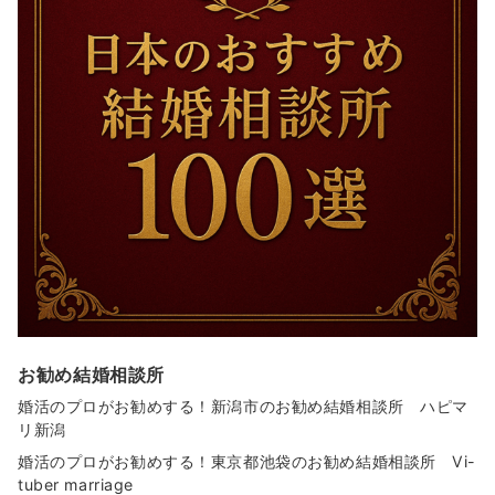
お勧め結婚相談所
婚活のプロがお勧めする！新潟市のお勧め結婚相談所 ハピマ
リ新潟
婚活のプロがお勧めする！東京都池袋のお勧め結婚相談所 Vi-
tuber marriage