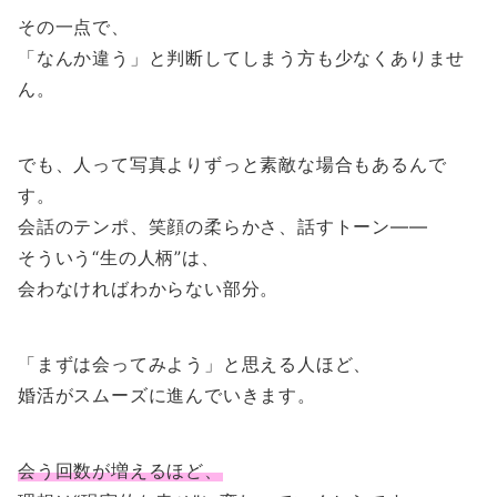
その一点で、
「なんか違う」と判断してしまう方も少なくありませ
ん。
でも、人って写真よりずっと素敵な場合もあるんで
す。
会話のテンポ、笑顔の柔らかさ、話すトーン――
そういう“生の人柄”は、
会わなければわからない部分。
「まずは会ってみよう」と思える人ほど、
婚活がスムーズに進んでいきます。
会う回数が増えるほど、