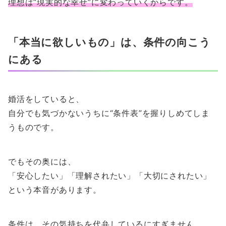
理想は“現実的な幸せ”に変わっていくからです。
「本当に欲しいもの」は、条件の向こう
にある
婚活をしていると、
自分でも気づかないうちに“条件表”を握りしめてしま
うものです。
でもその奥には、
「安心したい」「理解されたい」「大切にされたい」
という本音があります。
条件は、その気持ちを代弁しているにすぎません。