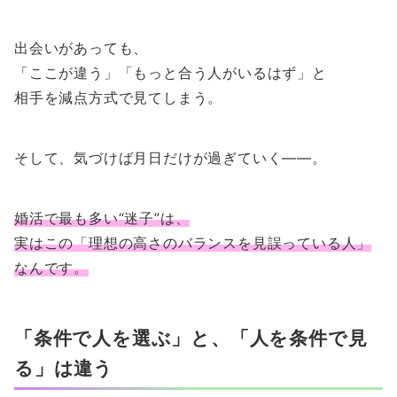
出会いがあっても、
「ここが違う」「もっと合う人がいるはず」と
相手を減点方式で見てしまう。
そして、気づけば月日だけが過ぎていく――。
婚活で最も多い“迷子”は、
実はこの「理想の高さのバランスを見誤っている人」
なんです。
「条件で人を選ぶ」と、「人を条件で見
る」は違う