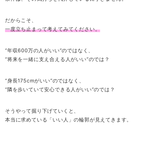
だからこそ、
一度立ち止まって考えてみてください。
“年収600万の人がいい”のではなく、
“将来を一緒に支え合える人がいい”のでは？
“身長175cmがいい”のではなく、
“隣を歩いていて安心できる人がいい”のでは？
そうやって掘り下げていくと、
本当に求めている「いい人」の輪郭が見えてきます。