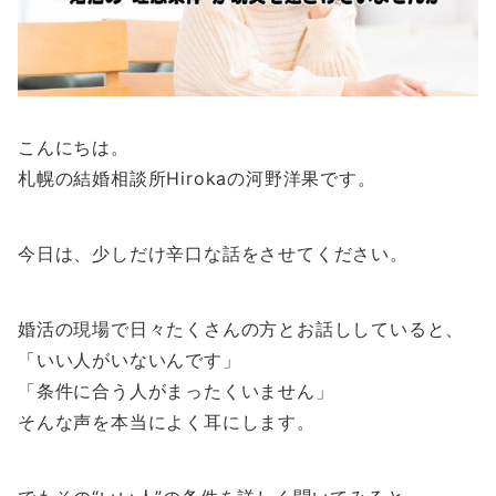
こんにちは。
札幌の結婚相談所Hirokaの河野洋果です。
今日は、少しだけ辛口な話をさせてください。
婚活の現場で日々たくさんの方とお話ししていると、
「いい人がいないんです」
「条件に合う人がまったくいません」
そんな声を本当によく耳にします。