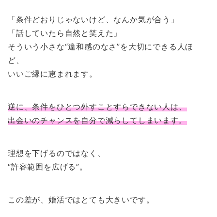
「条件どおりじゃないけど、なんか気が合う」
「話していたら自然と笑えた」
そういう小さな“違和感のなさ”を大切にできる人ほ
ど、
いいご縁に恵まれます。
逆に、条件をひとつ外すことすらできない人は、
出会いのチャンスを自分で減らしてしまいます。
理想を下げるのではなく、
“許容範囲を広げる”。
この差が、婚活ではとても大きいです。