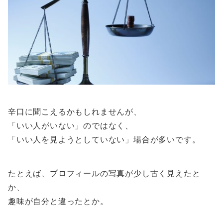
辛口に聞こえるかもしれませんが、
「いい人がいない」のではなく、
「いい人を見ようとしていない」場合が多いです。
たとえば、プロフィールの写真が少し古く見えたと
か、
趣味が自分と違ったとか。