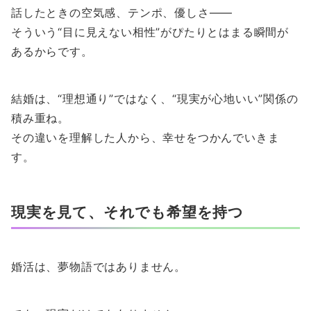
話したときの空気感、テンポ、優しさ――
そういう“目に見えない相性”がぴたりとはまる瞬間が
あるからです。
結婚は、“理想通り”ではなく、“現実が心地いい”関係の
積み重ね。
その違いを理解した人から、幸せをつかんでいきま
す。
現実を見て、それでも希望を持つ
婚活は、夢物語ではありません。