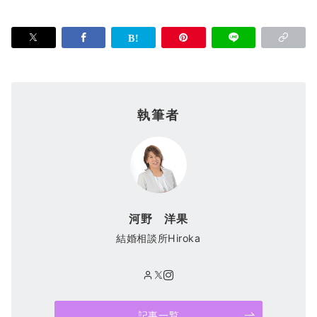
執筆者
河野 洋果
結婚相談所Hiroka
記事一覧