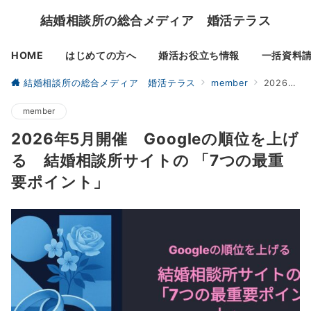
結婚相談所の総合メディア 婚活テラス
HOME
はじめての方へ
婚活お役立ち情報
一括資料
結婚相談所の総合メディア 婚活テラス
member
2026年5月開催 Googleの順位を上げる 結婚相談所サイトの 「7つの最重要ポイント」
member
2026年5月開催 Googleの順位を上げ
る 結婚相談所サイトの 「7つの最重
要ポイント」