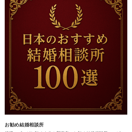
お勧め結婚相談所