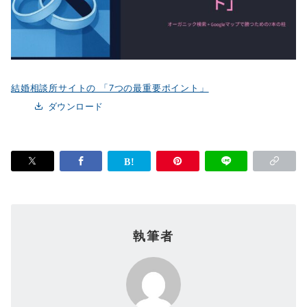
結婚相談所サイトの 「7つの最重要ポイント」
ダウンロード
執筆者